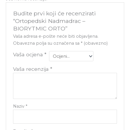
Budite prvi koji će recenzirati
“Ortopedski Nadmadrac –
BIORYTMIC ORTO”
Vaša adresa e-pošte neće biti objavljena.
Obavezna polja su označena sa
* (obavezno)
Vaša ocjena
*
Vaša recenzija
*
Naziv
*